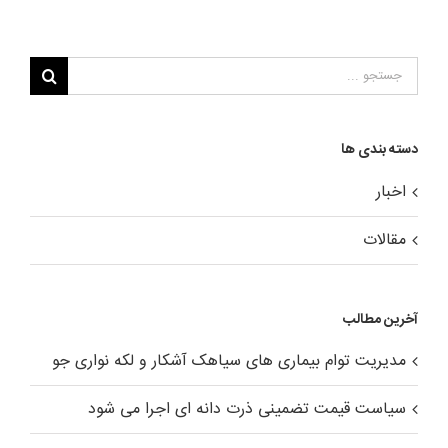
جستجو
برای
:
دسته بندی ها
اخبار
مقالات
آخرین مطالب
مدیریت توام بیماری های سیاهک آشکار و لکه نواری جو
سیاست قیمت تضمینی ذرت دانه ای اجرا می شود