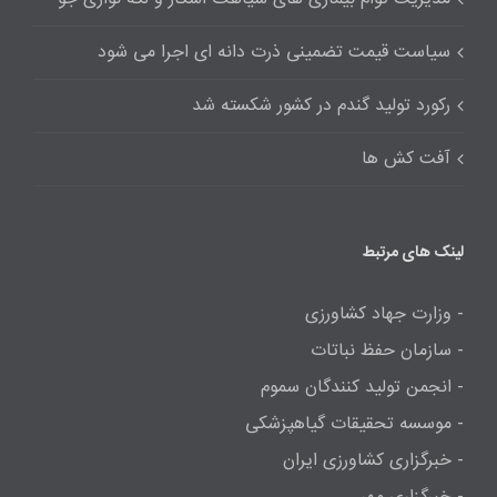
سیاست قیمت تضمینی ذرت دانه ای اجرا می شود
رکورد تولید گندم در کشور شکسته شد
آفت کش ها
لینک های مرتبط
- وزارت جهاد کشاورزی
- سازمان حفظ نباتات
- انجمن تولید کنندگان سموم
- موسسه تحقیقات گیاهپزشکی
- خبرگزاری کشاورزی ایران