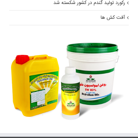
رکورد تولید گندم در کشور شکسته شد
آفت کش ها