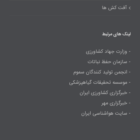
آفت کش ها
لینک های مرتبط
- وزارت جهاد کشاورزی
- سازمان حفظ نباتات
- انجمن تولید کنندگان سموم
- موسسه تحقیقات گیاهپزشکی
- خبرگزاری کشاورزی ایران
- خبرگزاری مهر
- سایت هواشناسی ایران