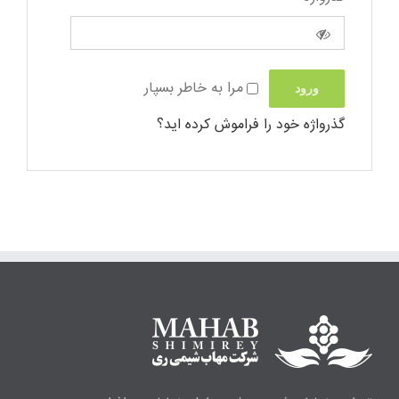
مرا به خاطر بسپار
ورود
گذرواژه خود را فراموش کرده اید؟